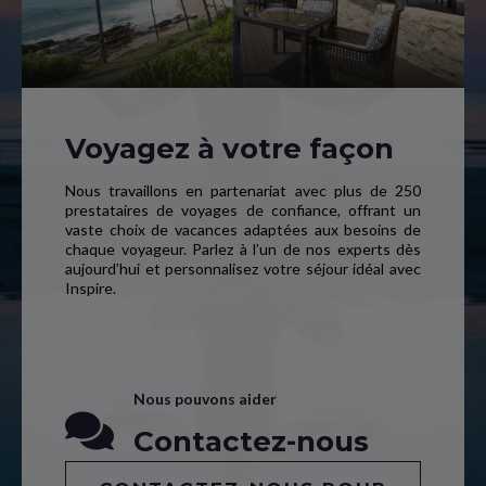
Voyagez à votre façon
Nous travaillons en partenariat avec plus de 250
prestataires de voyages de confiance, offrant un
vaste choix de vacances adaptées aux besoins de
chaque voyageur. Parlez à l’un de nos experts dès
aujourd’hui et personnalisez votre séjour idéal avec
Inspire.
Nous pouvons aider
Contactez-nous