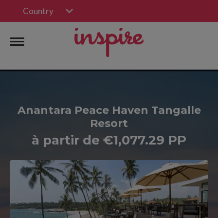
Country
Anantara Peace Haven Tangalle
Resort
à partir de €1,077.29 PP