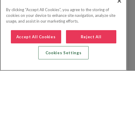
By clicking “Accept All Cookies”, you agree to the storing of
cookies on your device to enhance site navigation, analyze site
usage, and assist in our marketing efforts.
Accept All Cookies
Reject All
Cookies Settings
Recherche vol + hôtel
Recherche hôtels