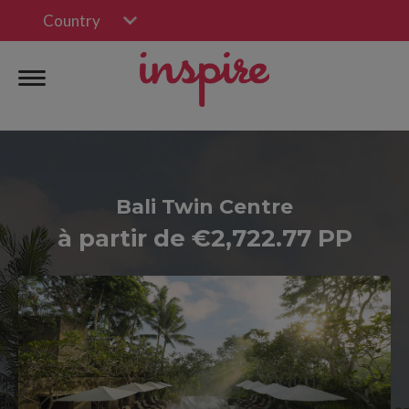
Country
Bali Twin Centre
à partir de €2,722.77 PP