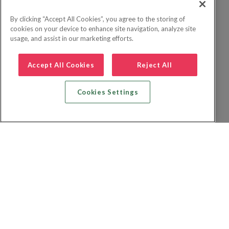
By clicking “Accept All Cookies”, you agree to the storing of
cookies on your device to enhance site navigation, analyze site
usage, and assist in our marketing efforts.
Accept All Cookies
Reject All
Cookies Settings
Recherche vol + hôtel
Recherche hôtels