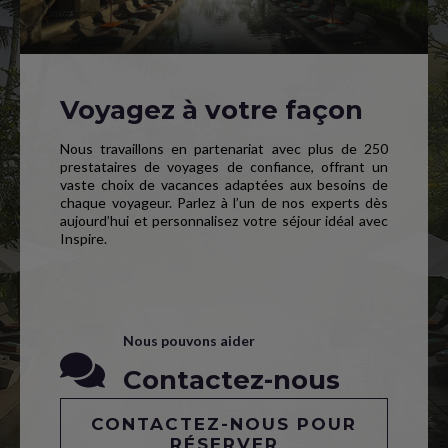
Voyagez à votre façon
Nous travaillons en partenariat avec plus de 250
prestataires de voyages de confiance, offrant un
vaste choix de vacances adaptées aux besoins de
chaque voyageur. Parlez à l’un de nos experts dès
aujourd’hui et personnalisez votre séjour idéal avec
Inspire.
Nous pouvons aider
Contactez-nous
CONTACTEZ-NOUS POUR
RÉSERVER