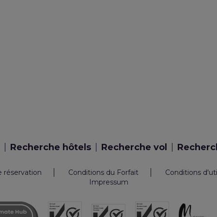
Recherche hôtels
Recherche vol
Recherch
e réservation
Conditions du Forfait
Conditions d'ut
Impressum