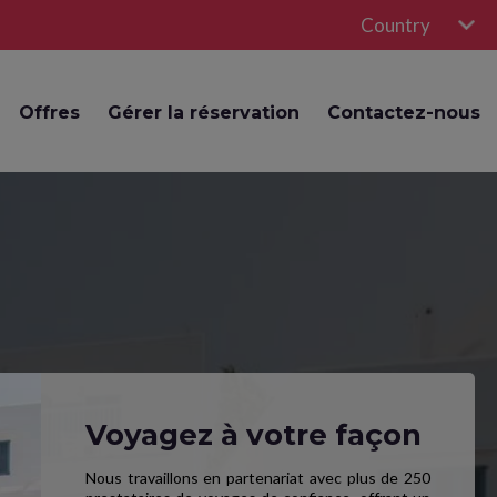
Country
Offres
Gérer la réservation
Contactez-nous
Voyagez à votre façon
Nous travaillons en partenariat avec plus de 250