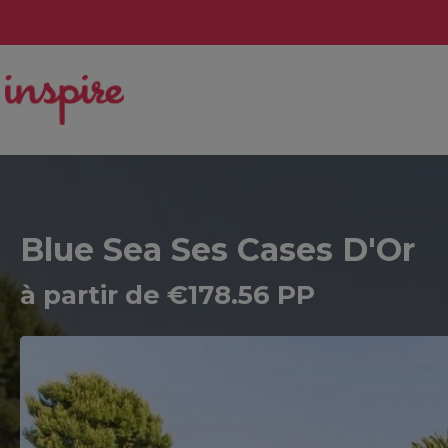
Blue Sea Ses Cases D'Or
à partir de €178.56 PP