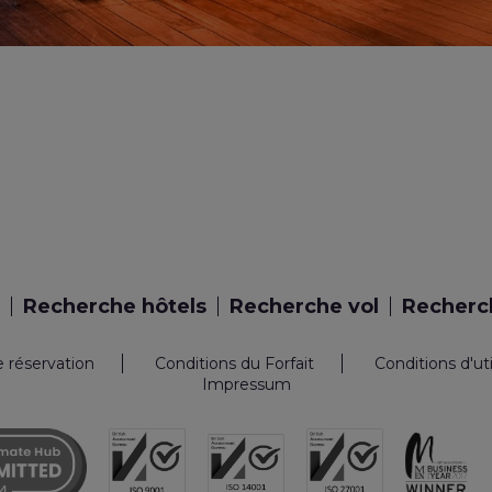
Recherche hôtels
Recherche vol
Recherch
e réservation
Conditions du Forfait
Conditions d'ut
Impressum