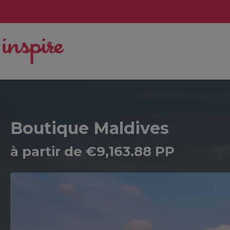
Boutique Maldives
à partir de €9,163.88 PP