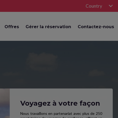
Country
Offres
Gérer la réservation
Contactez-nous
Voyagez à votre façon
Nous travaillons en partenariat avec plus de 250