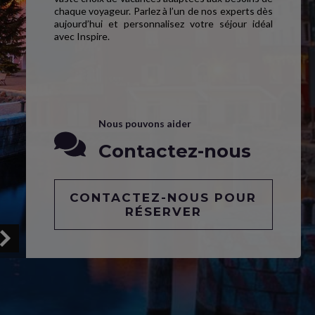
chaque voyageur. Parlez à l’un de nos experts dès
aujourd’hui et personnalisez votre séjour idéal
avec Inspire.
Nous pouvons aider
Contactez-nous
CONTACTEZ-NOUS POUR
RÉSERVER