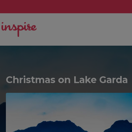
Christmas on Lake Garda