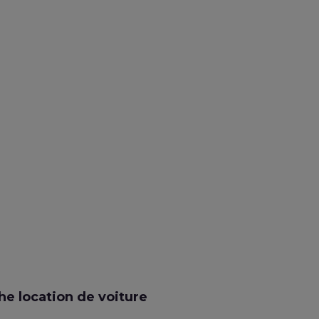
e location de voiture