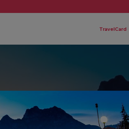
TravelCard