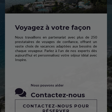
Voyagez à votre façon
Nous travaillons en partenariat avec plus de 250
prestataires de voyages de confiance, offrant un
vaste choix de vacances adaptées aux besoins de
chaque voyageur. Parlez à l’un de nos experts dès
aujourd’hui et personnalisez votre séjour idéal avec
Inspire.
Nous pouvons aider
Contactez-nous
CONTACTEZ-NOUS POUR
RÉSERVER