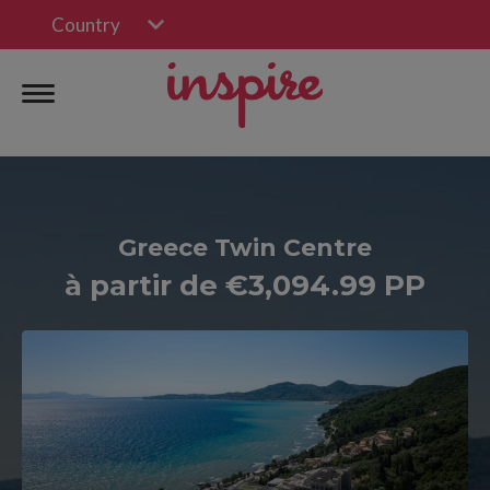
Country
Greece Twin Centre
à partir de €3,094.99 PP