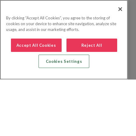
By clicking “Accept All Cookies”, you agree to the storing of
cookies on your device to enhance site navigation, analyze site
usage, and assist in our marketing efforts.
Accept All Cookies
Reject All
Cookies Settings
Recherche vol + hôtel