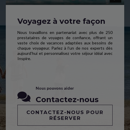
Voyagez à votre façon
Nous travaillons en partenariat avec plus de 250
prestataires de voyages de confiance, offrant un
vaste choix de vacances adaptées aux besoins de
chaque voyageur. Parlez à l’un de nos experts dès
aujourd’hui et personnalisez votre séjour idéal avec
Inspire.
Nous pouvons aider
Contactez-nous
CONTACTEZ-NOUS POUR
RÉSERVER