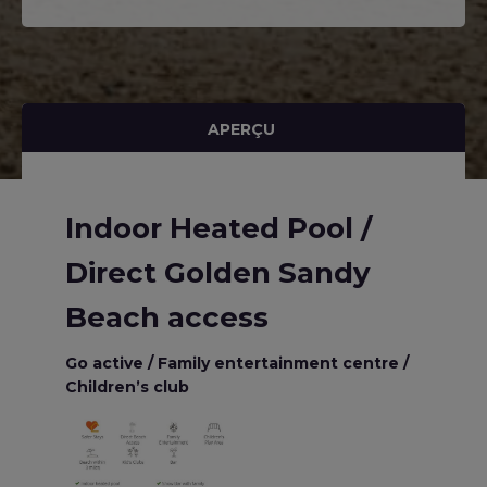
APERÇU
Indoor Heated Pool /
Direct Golden Sandy
Beach access
Go active / Family entertainment centre /
Children’s club