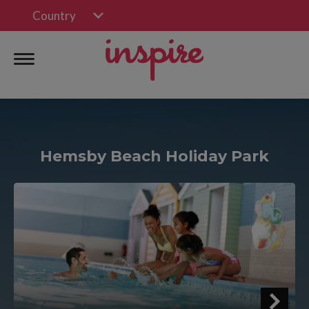
Country
Hemsby Beach Holiday Park