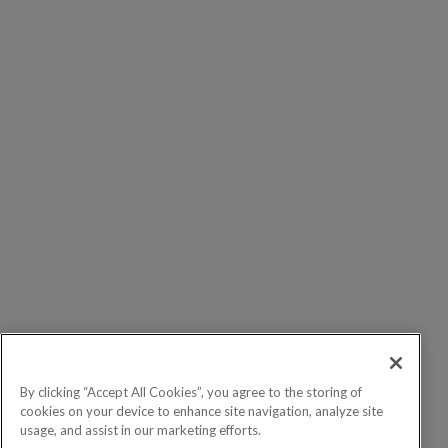
By clicking “Accept All Cookies”, you agree to the storing of
cookies on your device to enhance site navigation, analyze site
usage, and assist in our marketing efforts.