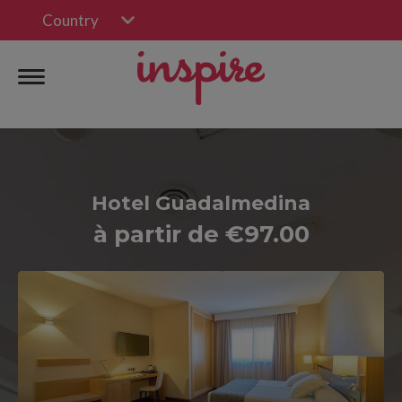
Country
Hotel Guadalmedina
à partir de €97.00