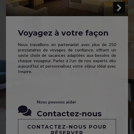
Voyagez à votre façon
Nous travaillons en partenariat avec plus de 250
prestataires de voyages de confiance, offrant un
vaste choix de vacances adaptées aux besoins de
chaque voyageur. Parlez à l’un de nos experts dès
aujourd’hui et personnalisez votre séjour idéal avec
Inspire.
Nous pouvons aider
Contactez-nous
CONTACTEZ-NOUS POUR
RÉSERVER