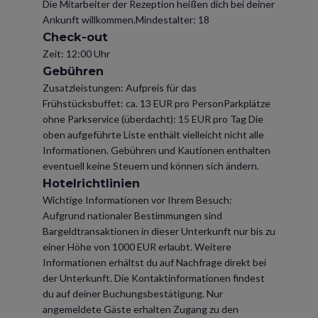
Die Mitarbeiter der Rezeption heißen dich bei deiner
Ankunft willkommen.Mindestalter: 18
Check-out
Zeit: 12:00 Uhr
Gebühren
Zusatzleistungen: Aufpreis für das
Frühstücksbuffet: ca. 13 EUR pro PersonParkplätze
ohne Parkservice (überdacht): 15 EUR pro Tag Die
oben aufgeführte Liste enthält vielleicht nicht alle
Informationen. Gebühren und Kautionen enthalten
eventuell keine Steuern und können sich ändern.
Hotelrichtlinien
Wichtige Informationen vor Ihrem Besuch:
Aufgrund nationaler Bestimmungen sind
Bargeldtransaktionen in dieser Unterkunft nur bis zu
einer Höhe von 1000 EUR erlaubt. Weitere
Informationen erhältst du auf Nachfrage direkt bei
der Unterkunft. Die Kontaktinformationen findest
du auf deiner Buchungsbestätigung. Nur
angemeldete Gäste erhalten Zugang zu den