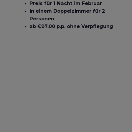
Preis für 1 Nacht im Februar
in einem Doppelzimmer für 2
Personen
ab €97,00 p.p. ohne Verpflegung