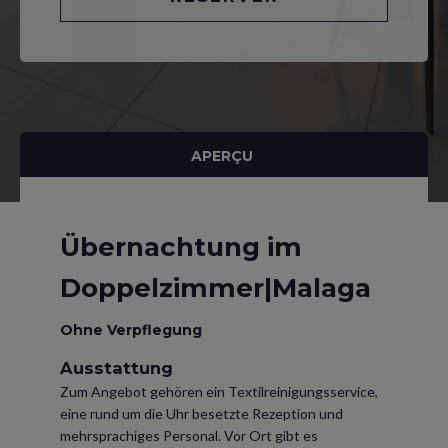
APERÇU
Übernachtung im
Doppelzimmer|Malaga
Ohne Verpflegung
Ausstattung
Zum Angebot gehören ein Textilreinigungsservice,
eine rund um die Uhr besetzte Rezeption und
mehrsprachiges Personal. Vor Ort gibt es