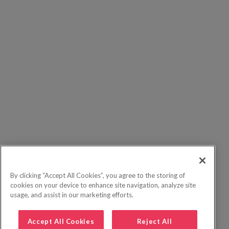
By clicking “Accept All Cookies”, you agree to the storing of
cookies on your device to enhance site navigation, analyze site
usage, and assist in our marketing efforts.
Accept All Cookies
Reject All