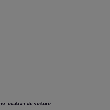
e location de voiture