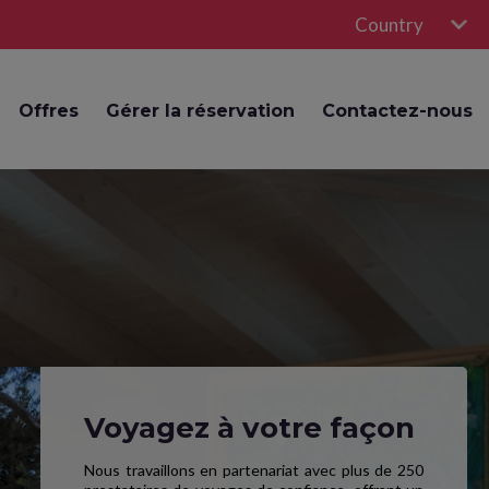
Country
Offres
Gérer la réservation
Contactez-nous
Voyagez à votre façon
Nous travaillons en partenariat avec plus de 250