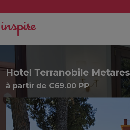
Hotel Terranobile Metares
à partir de €69.00 PP