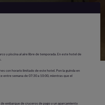
rco y piscina al aire libre de temporada. En este hotel de
.
ones con horario limitado de este hotel. Pon la guinda en
frece entre semana de 07:30 a 10:00, mientras que el
nto de embarque de cruceros de pago y un aparcamiento