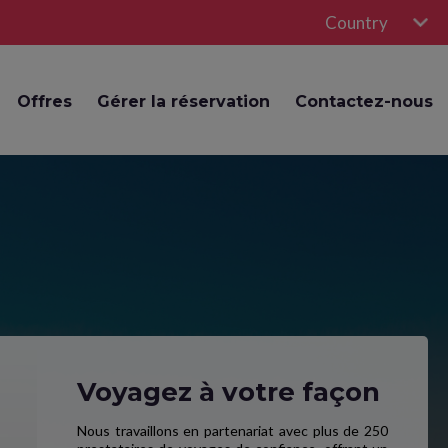
Country
Offres
Gérer la réservation
Contactez-nous
Voyagez à votre façon
Nous travaillons en partenariat avec plus de 250