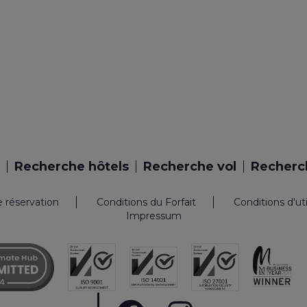
Recherche hôtels
Recherche vol
Recherch
e réservation
Conditions du Forfait
Conditions d'ut
Impressum