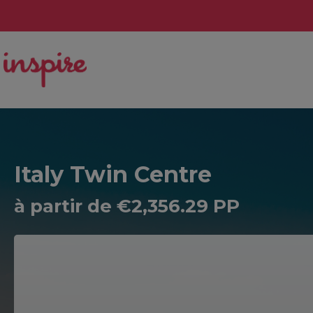
Italy Twin Centre
à partir de €2,356.29 PP