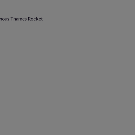
 famous Thames Rocket