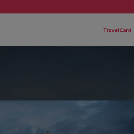
TravelCard