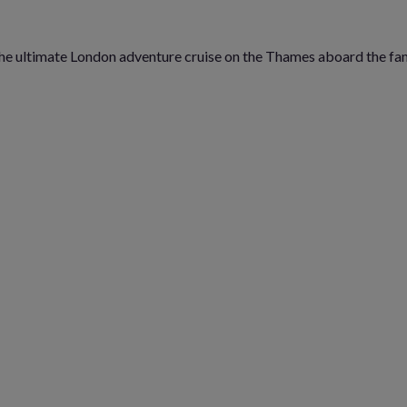
s the ultimate London adventure cruise on the Thames aboard the