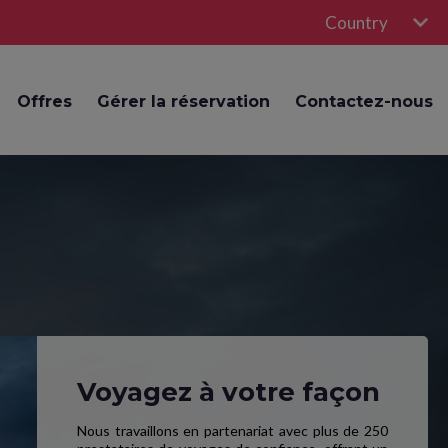
Country
Offres
Gérer la réservation
Contactez-nous
Voyagez à votre façon
Nous travaillons en partenariat avec plus de 250