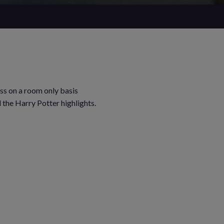
ss on a room only basis
 the Harry Potter highlights.