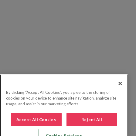
By clicking “Accept All Cookies”, you agree to the storing of
cookies on your device to enhance site navigation, analyze site
usage, and assist in our marketing efforts.
Accept All Cookies
Reject All
Cookies Settings