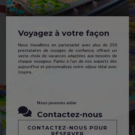
Voyagez à votre façon
Nous travaillons en partenariat avec plus de 250
prestataires de voyages de confiance, offrant un
vaste choix de vacances adaptées aux besoins de
chaque voyageur. Parlez à l’un de nos experts dès
aujourd’hui et personnalisez votre séjour idéal avec
Inspire.
Nous pouvons aider
Contactez-nous
CONTACTEZ-NOUS POUR
RÉSERVER