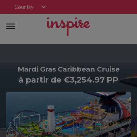
Country
Mardi Gras Caribbean Cruise
à partir de €3,254.97 PP