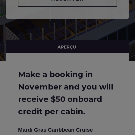
APERÇU
Make a booking in
November and you will
receive $50 onboard
credit per cabin.
Mardi Gras Caribbean Cruise