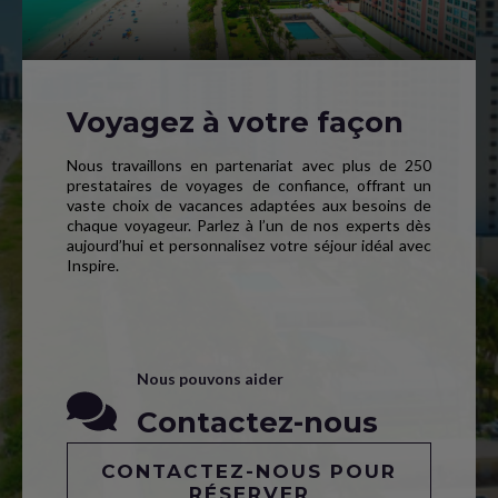
Voyagez à votre façon
Nous travaillons en partenariat avec plus de 250
prestataires de voyages de confiance, offrant un
vaste choix de vacances adaptées aux besoins de
chaque voyageur. Parlez à l’un de nos experts dès
aujourd’hui et personnalisez votre séjour idéal avec
Inspire.
Nous pouvons aider
Contactez-nous
CONTACTEZ-NOUS POUR
RÉSERVER