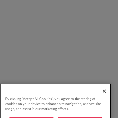
By clicking “Accept All Cookies”, you agree to the storing of
cookies on your device to enhance site navigation, analyze site
usage, and assist in our marketing efforts.