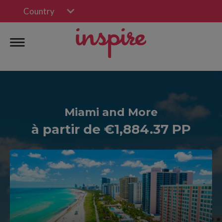
Country
Miami and More
à partir de €1,884.37 PP