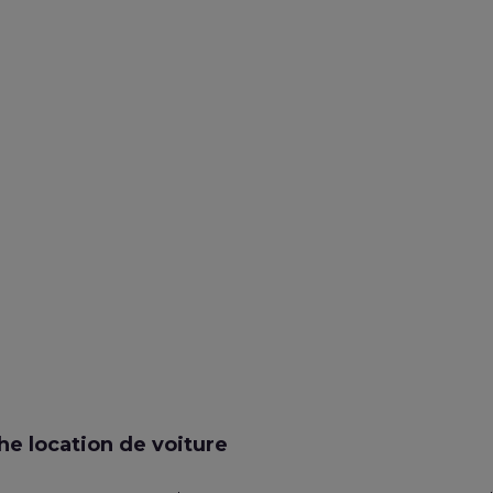
e location de voiture