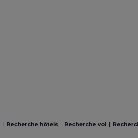
Recherche hôtels
Recherche vol
Recherch