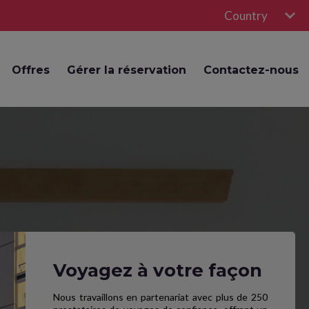
Country
Offres
Gérer la réservation
Contactez-nous
Voyagez à votre façon
Nous travaillons en partenariat avec plus de 250