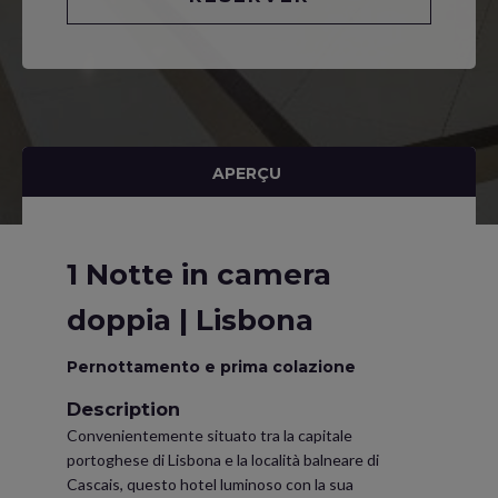
APERÇU
1 Notte in camera
doppia | Lisbona
Pernottamento e prima colazione
Description
Convenientemente situato tra la capitale
portoghese di Lisbona e la località balneare di
Cascais, questo hotel luminoso con la sua