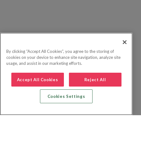
By clicking “Accept All Cookies”, you agree to the storing of
cookies on your device to enhance site navigation, analyze site
usage, and assist in our marketing efforts.
Accept All Cookies
Reject All
Cookies Settings