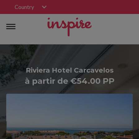
Country
Riviera Hotel Carcavelos
à partir de €54.00 PP