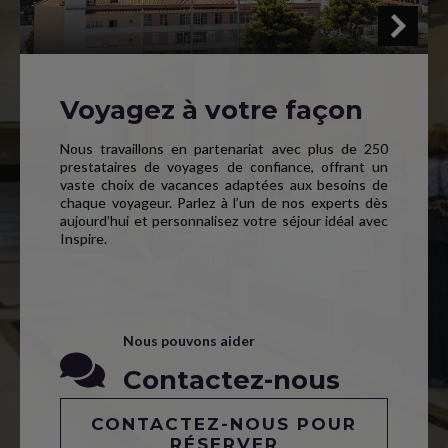
Voyagez à votre façon
Nous travaillons en partenariat avec plus de 250
prestataires de voyages de confiance, offrant un
vaste choix de vacances adaptées aux besoins de
chaque voyageur. Parlez à l’un de nos experts dès
aujourd’hui et personnalisez votre séjour idéal avec
Inspire.
Nous pouvons aider
Contactez-nous
CONTACTEZ-NOUS POUR
RÉSERVER