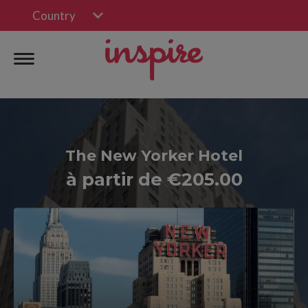
Country
The New Yorker Hotel
à partir de €205.00