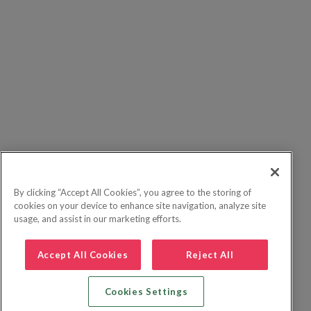
By clicking “Accept All Cookies”, you agree to the storing of
cookies on your device to enhance site navigation, analyze site
usage, and assist in our marketing efforts.
Accept All Cookies
Reject All
Cookies Settings