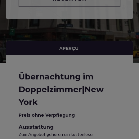
APERÇU
Übernachtung im
Doppelzimmer|New
York
Preis ohne Verpflegung
Ausstattung
Zum Angebot gehören ein kostenloser