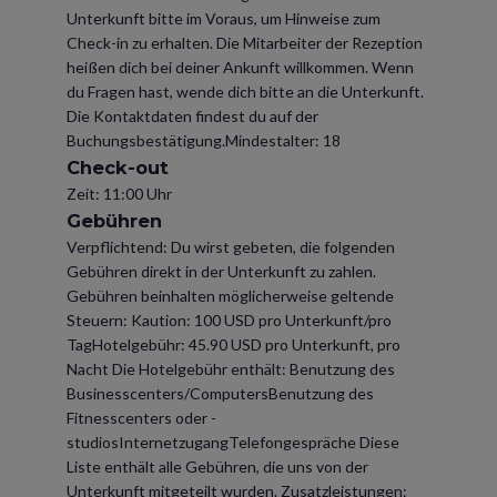
Unterkunft bitte im Voraus, um Hinweise zum
Check-in zu erhalten. Die Mitarbeiter der Rezeption
heißen dich bei deiner Ankunft willkommen. Wenn
du Fragen hast, wende dich bitte an die Unterkunft.
Die Kontaktdaten findest du auf der
Buchungsbestätigung.Mindestalter: 18
Check-out
Zeit: 11:00 Uhr
Gebühren
Verpflichtend: Du wirst gebeten, die folgenden
Gebühren direkt in der Unterkunft zu zahlen.
Gebühren beinhalten möglicherweise geltende
Steuern: Kaution: 100 USD pro Unterkunft/pro
TagHotelgebühr: 45.90 USD pro Unterkunft, pro
Nacht Die Hotelgebühr enthält: Benutzung des
Businesscenters/ComputersBenutzung des
Fitnesscenters oder -
studiosInternetzugangTelefongespräche Diese
Liste enthält alle Gebühren, die uns von der
Unterkunft mitgeteilt wurden. Zusatzleistungen: