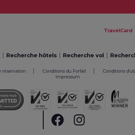
TravelCard
Recherche hôtels
Recherche vol
Recherch
e réservation
Conditions du Forfait
Conditions d'ut
Impressum