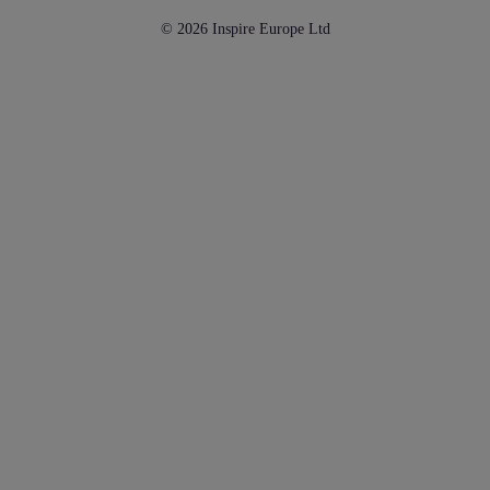
© 2026 Inspire Europe Ltd