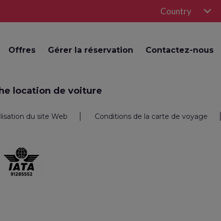
Country
Offres
Gérer la réservation
Contactez-nous
e location de voiture
ilisation du site Web
Conditions de la carte de voyage