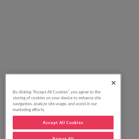
By clicking “Accept All Cookies”, you agree to the
storing of cookies on your device to enhance site
navigation, analyze site usage, and assist in our
marketing efforts.
Accept All Cookies
Reject All