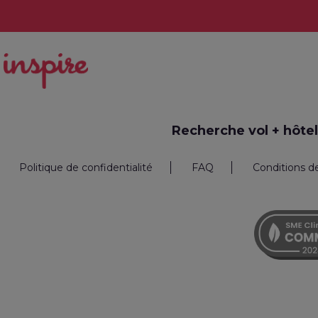
Recherche vol + hôtel
Politique de confidentialité
FAQ
Conditions d